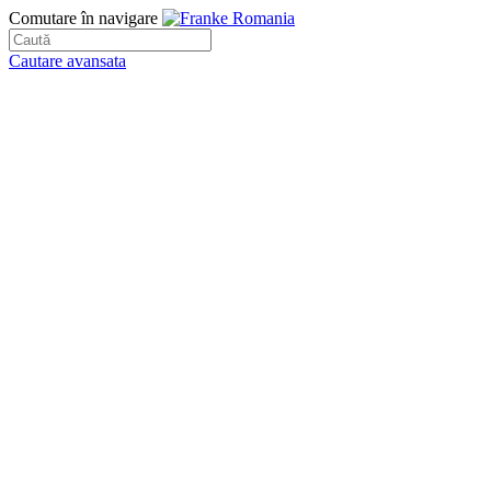
Comutare în navigare
Cautare avansata