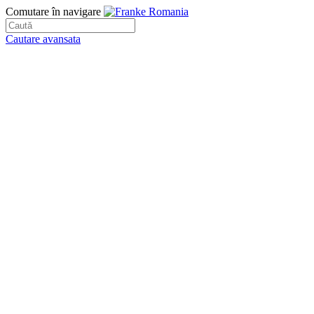
Comutare în navigare
Cautare avansata