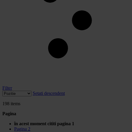
Filter
Setati descendent
198
items
Pagina
în acest moment cititi pagina
1
Pagina
2