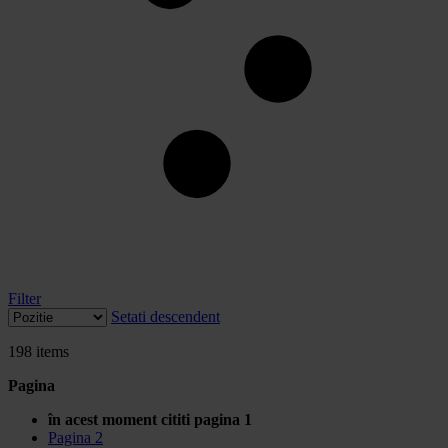
Filter
Setati descendent
198
items
Pagina
în acest moment cititi pagina
1
Pagina
2