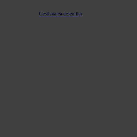
Gestionarea deseurilor