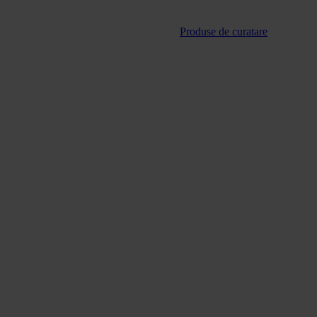
Produse de curatare