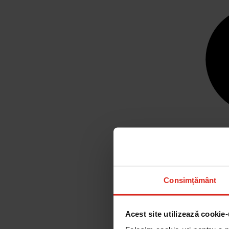
Consimțământ
Acest site utilizează cookie-