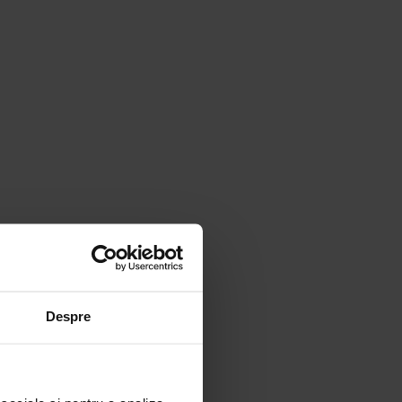
Despre