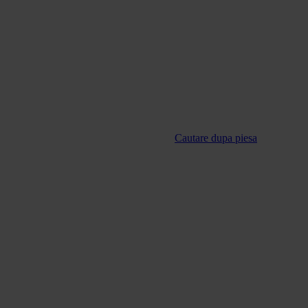
Cautare dupa piesa