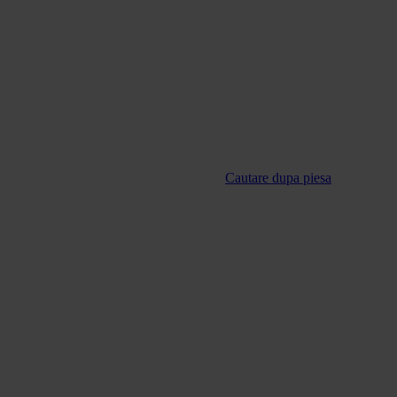
Cautare dupa piesa