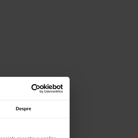
Despre