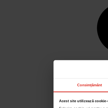
Consimțământ
Acest site utilizează cookie-