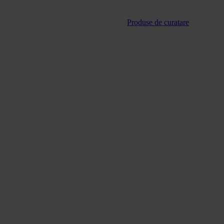
Produse de curatare