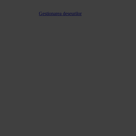
Gestionarea deseurilor