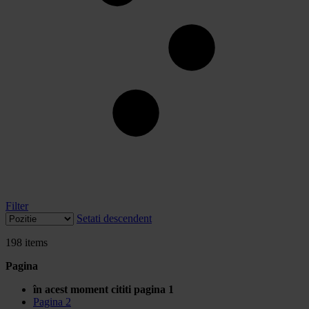
Filter
Setati descendent
198
items
Pagina
în acest moment cititi pagina
1
Pagina
2