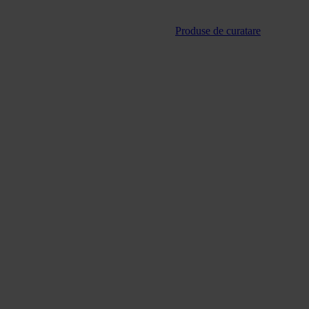
Produse de curatare