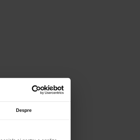
Despre