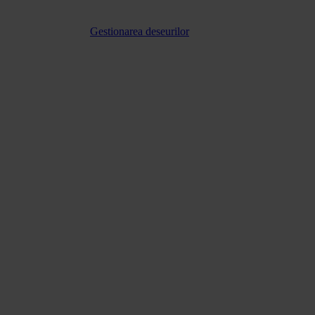
Gestionarea deseurilor