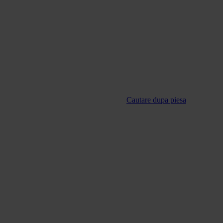
Cautare dupa piesa