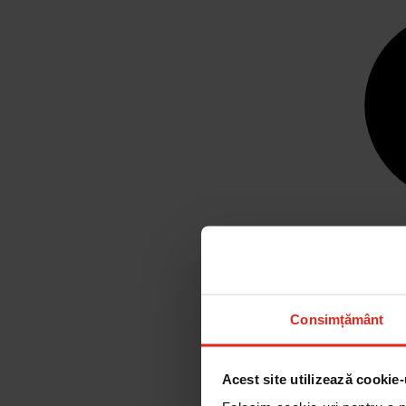
Consimțământ
Acest site utilizează cookie-