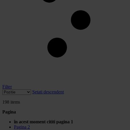
Filter
Setati descendent
198
items
Pagina
în acest moment cititi pagina
1
Pagina
2