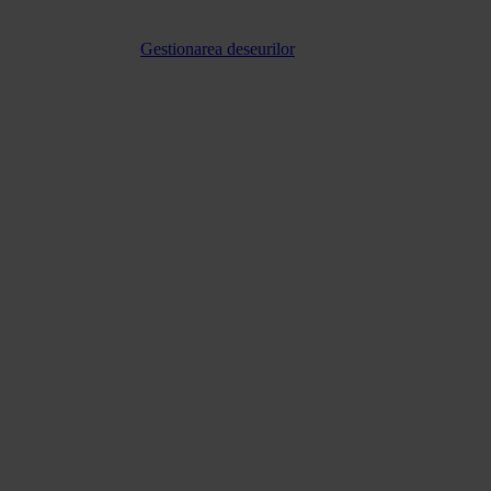
Gestionarea deseurilor