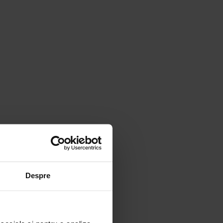
Despre