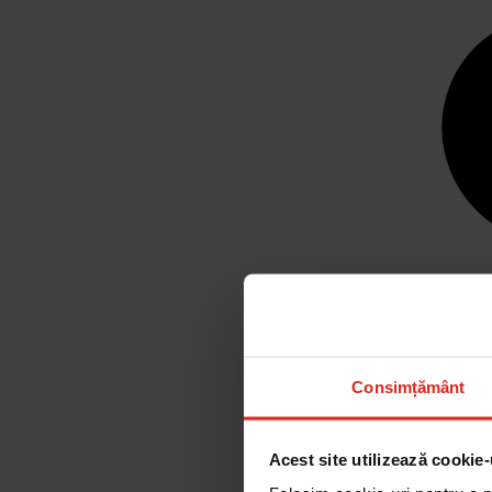
Consimțământ
Acest site utilizează cookie-