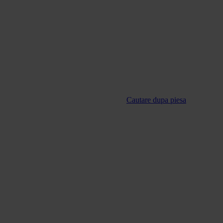
Cautare dupa piesa