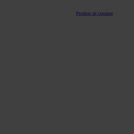
Produse de curatare