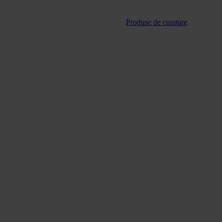
Produse de curatare