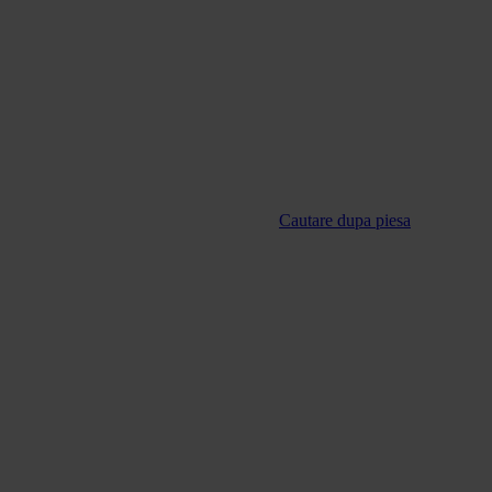
Cautare dupa piesa