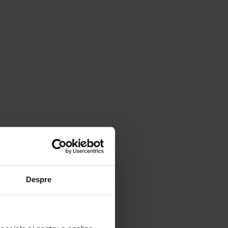
Despre