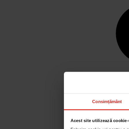
Consimțământ
Acest site utilizează cookie-