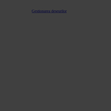
Gestionarea deseurilor