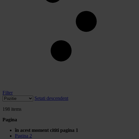
Filter
Setati descendent
198
items
Pagina
în acest moment cititi pagina
1
Pagina
2