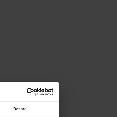
Despre