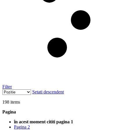
Filter
Setati descendent
198
items
Pagina
în acest moment cititi pagina
1
Pagina
2