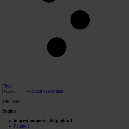
Filter
Setati descendent
198
items
Pagina
în acest moment cititi pagina
1
Pagina
2