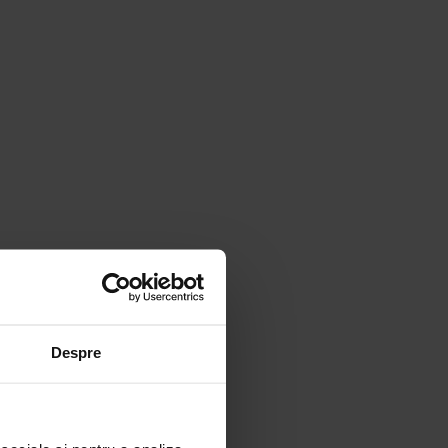
Despre