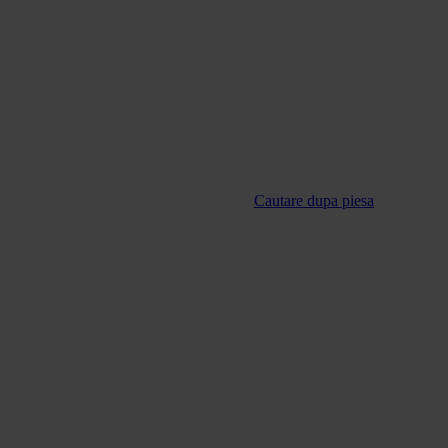
Cautare dupa piesa