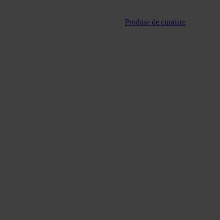
Produse de curatare