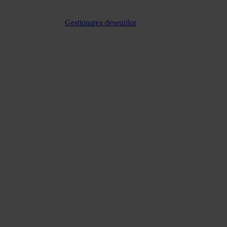
Gestionarea deseurilor