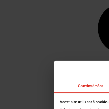
Consimțământ
Acest site utilizează cookie-