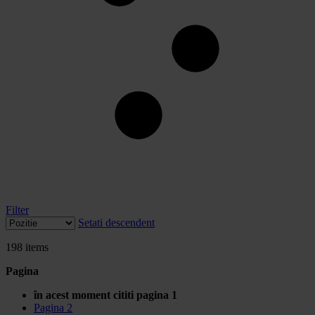
Filter
Setati descendent
198
items
Pagina
în acest moment cititi pagina
1
Pagina
2