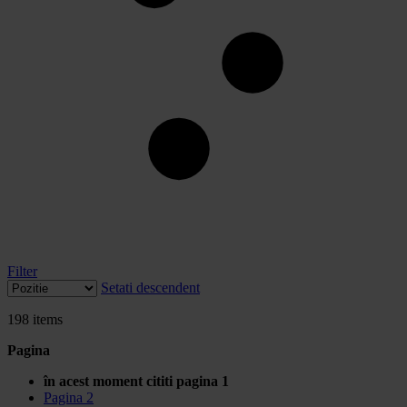
Filter
Setati descendent
198
items
Pagina
în acest moment cititi pagina
1
Pagina
2