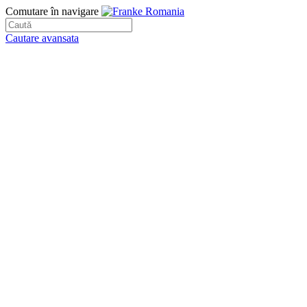
Comutare în navigare
Cautare avansata