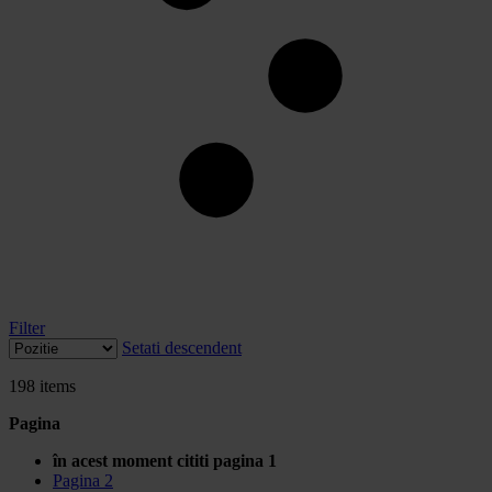
Filter
Setati descendent
198
items
Pagina
în acest moment cititi pagina
1
Pagina
2