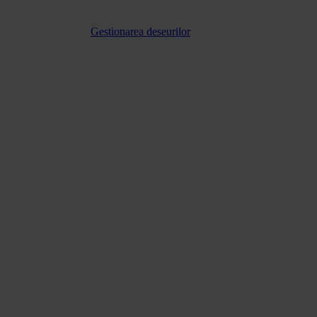
Gestionarea deseurilor