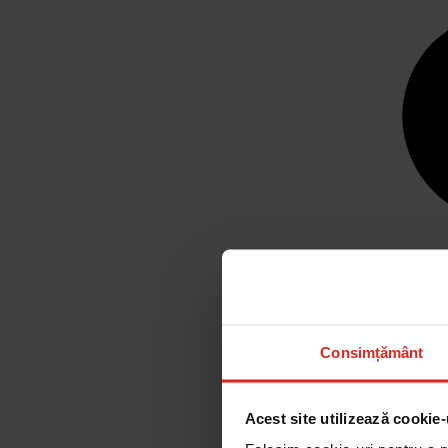
Consimțământ
Acest site utilizează cookie-