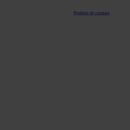
Produse de curatare