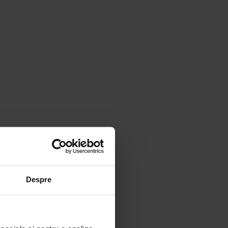
Despre