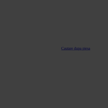
Cautare dupa piesa