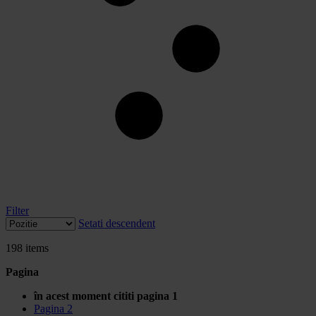
Filter
Setati descendent
198
items
Pagina
în acest moment cititi pagina
1
Pagina
2