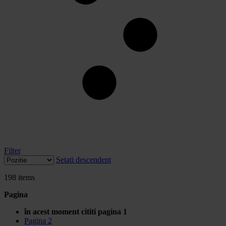
Filter
Setati descendent
198
items
Pagina
în acest moment cititi pagina
1
Pagina
2