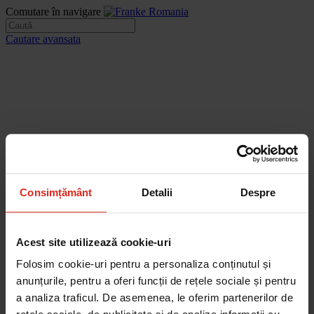
Comutare în navigare
Cautare avansata
Consimțământ
Detalii
Despre
Acest site utilizează cookie-uri
Folosim cookie-uri pentru a personaliza conținutul și
anunțurile, pentru a oferi funcții de rețele sociale și pentru
a analiza traficul. De asemenea, le oferim partenerilor de