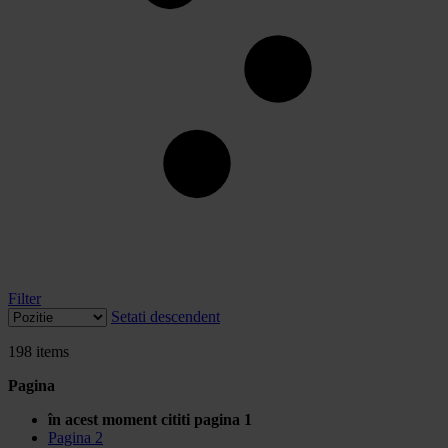
Filter
Setati descendent
198
items
Pagina
în acest moment cititi pagina
1
Pagina
2