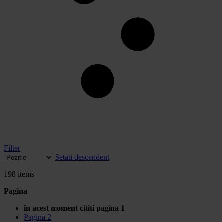
Filter
Setati descendent
198
items
Pagina
în acest moment cititi pagina
1
Pagina
2