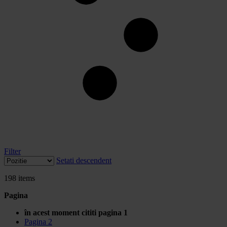
Filter
Setati descendent
198
items
Pagina
în acest moment cititi pagina
1
Pagina
2