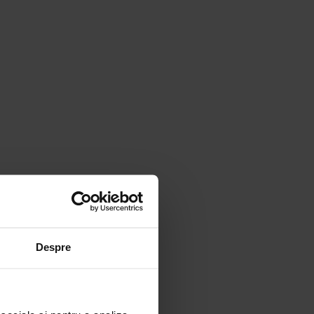
Despre