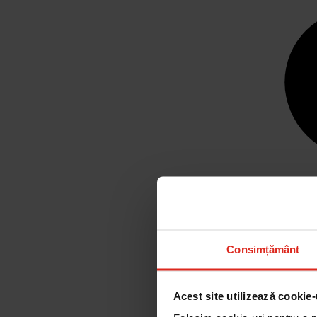
Consimțământ
Acest site utilizează cookie-