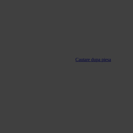
Cautare dupa piesa