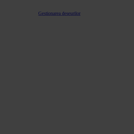
Gestionarea deseurilor