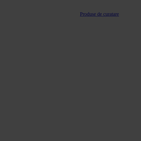
Produse de curatare