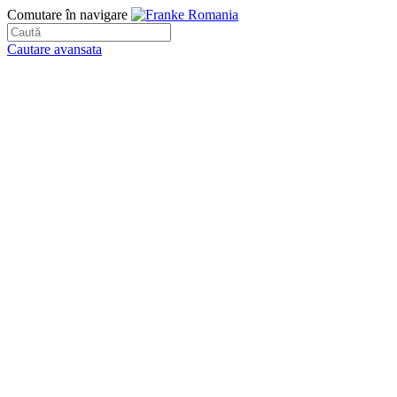
Comutare în navigare
Cautare avansata