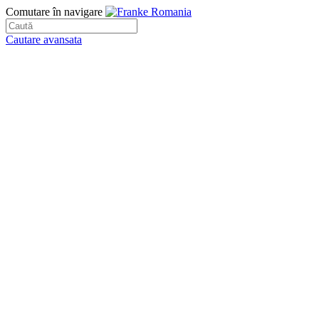
Comutare în navigare
Cautare avansata