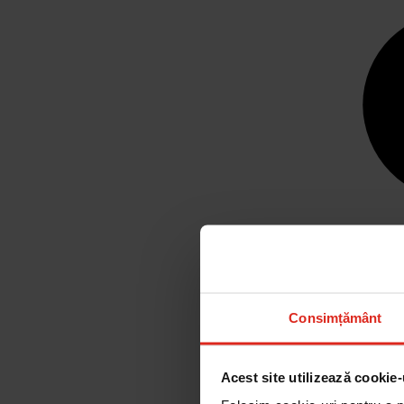
Consimțământ
Acest site utilizează cookie-