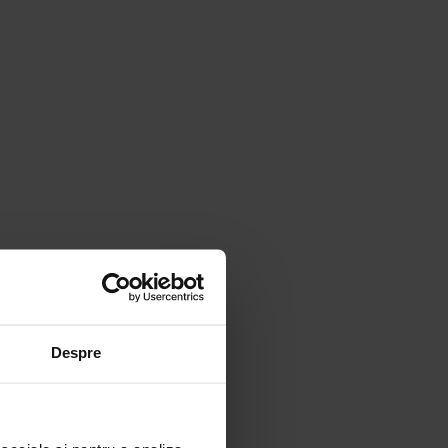
Despre