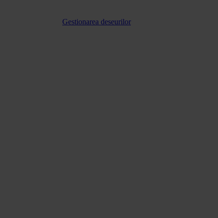
Gestionarea deseurilor