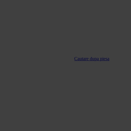
Cautare dupa piesa