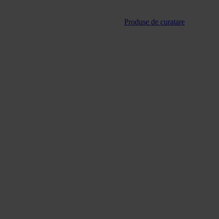
Produse de curatare