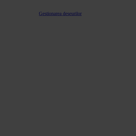
Gestionarea deseurilor