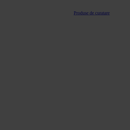
Produse de curatare