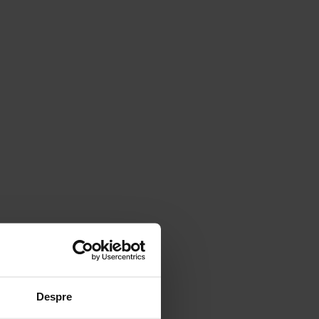
Despre