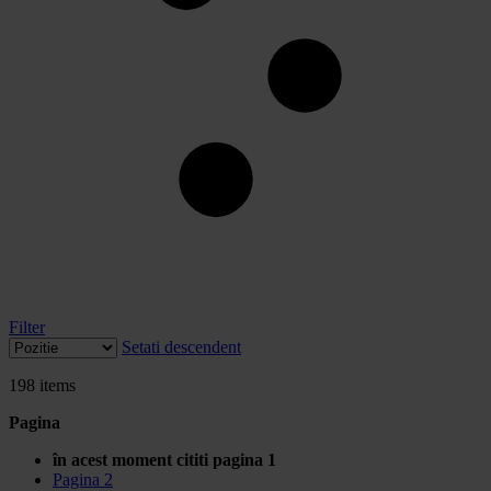
Filter
Setati descendent
198
items
Pagina
în acest moment cititi pagina
1
Pagina
2