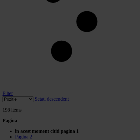
Filter
Setati descendent
198
items
Pagina
în acest moment cititi pagina
1
Pagina
2