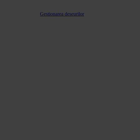
Gestionarea deseurilor