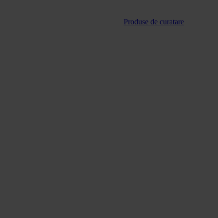
Produse de curatare