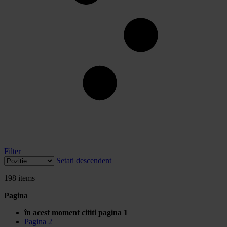
Filter
Setati descendent
198
items
Pagina
în acest moment cititi pagina
1
Pagina
2