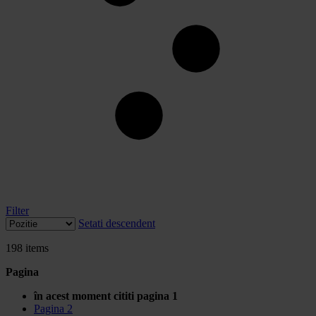
Filter
Setati descendent
198
items
Pagina
în acest moment cititi pagina
1
Pagina
2