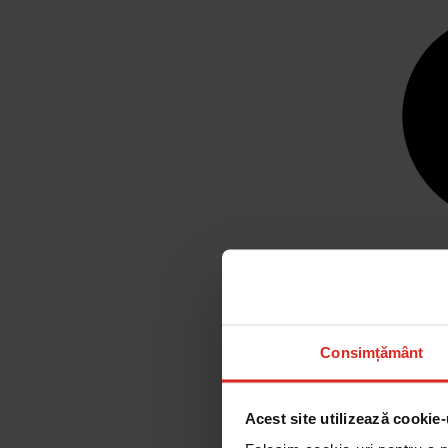
Consimțământ
Acest site utilizează cookie-