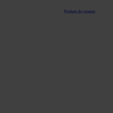
Produse de curatare