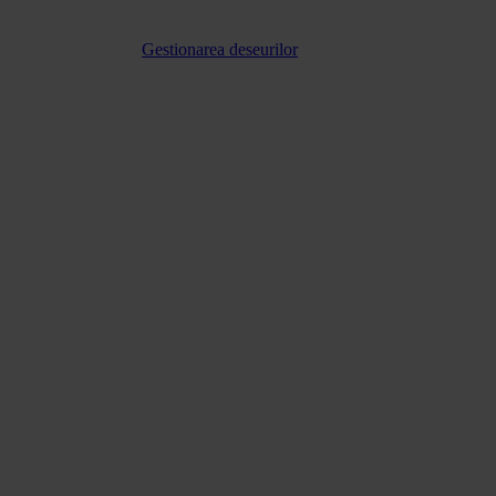
Gestionarea deseurilor