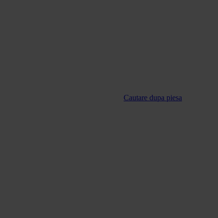
Cautare dupa piesa