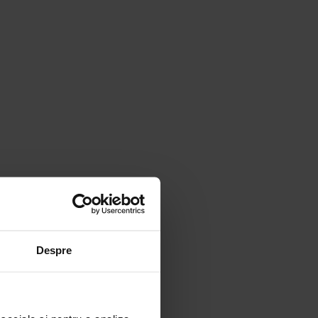
Despre