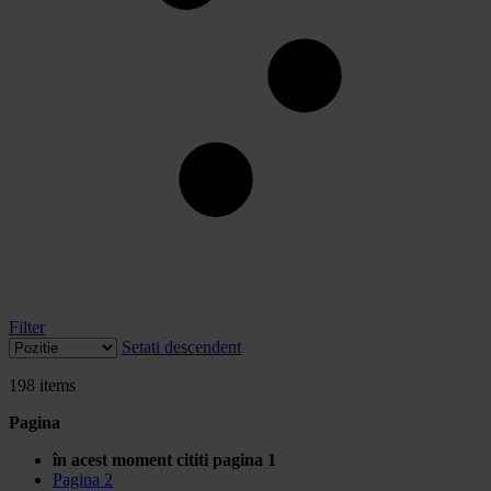
Filter
Setati descendent
198
items
Pagina
în acest moment cititi pagina
1
Pagina
2