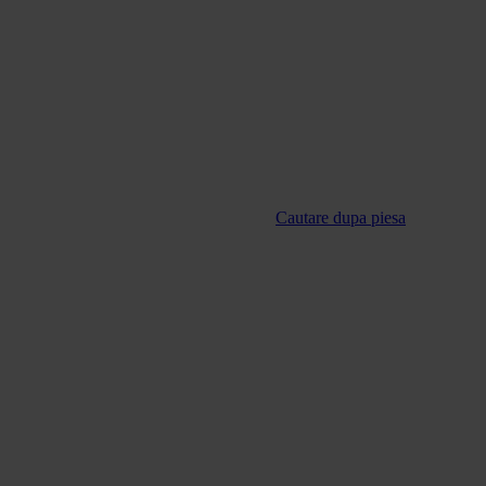
Cautare dupa piesa