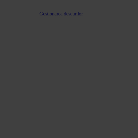
Gestionarea deseurilor