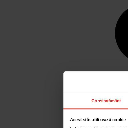
Consimțământ
Acest site utilizează cookie-