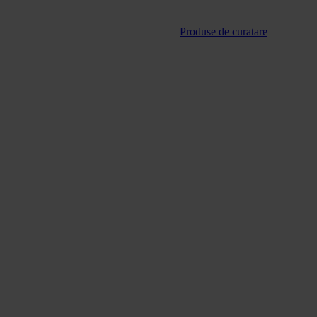
Produse de curatare