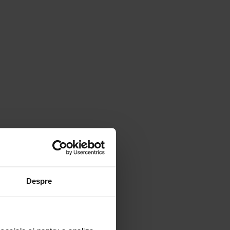
Despre