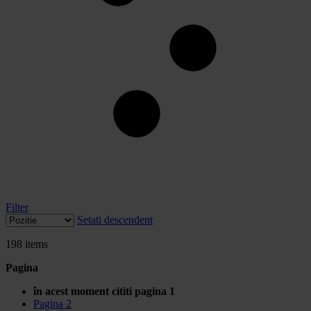
Filter
Setati descendent
198
items
Pagina
în acest moment cititi pagina
1
Pagina
2