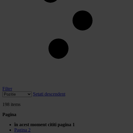
Filter
Setati descendent
198
items
Pagina
în acest moment cititi pagina
1
Pagina
2