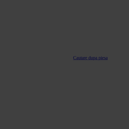
Cautare dupa piesa