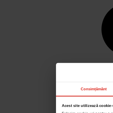
Consimțământ
Acest site utilizează cookie-