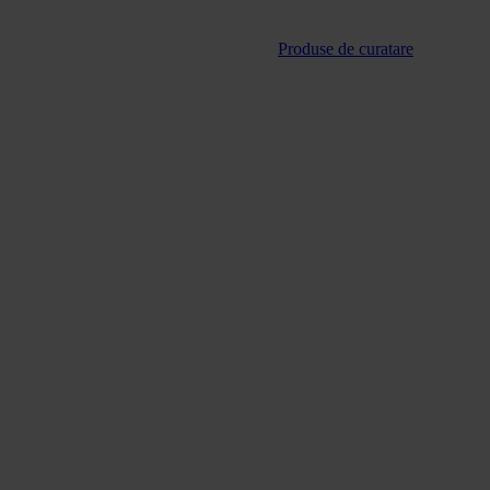
Produse de curatare