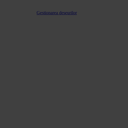
Gestionarea deseurilor