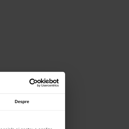
Despre