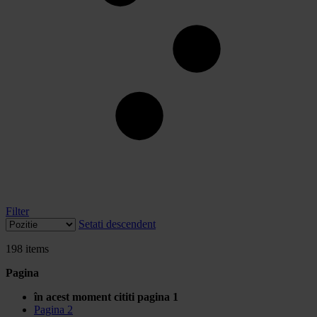
Filter
Setati descendent
198
items
Pagina
în acest moment cititi pagina
1
Pagina
2