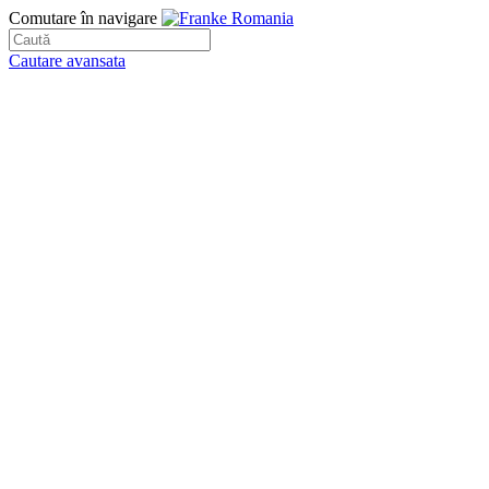
Comutare în navigare
Cautare avansata