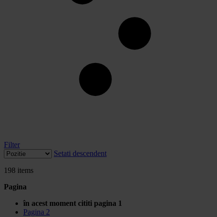
Filter
Setati descendent
198
items
Pagina
în acest moment cititi pagina
1
Pagina
2