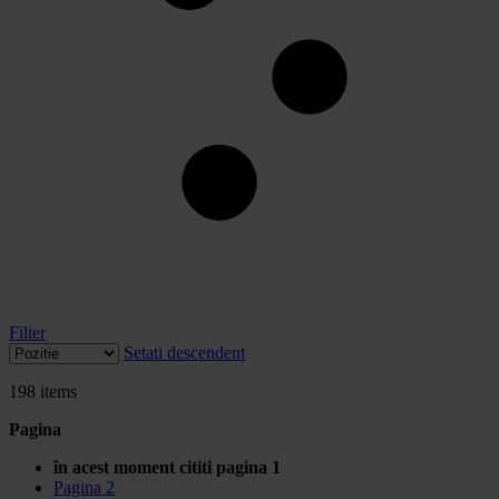
Filter
Setati descendent
198
items
Pagina
în acest moment cititi pagina
1
Pagina
2