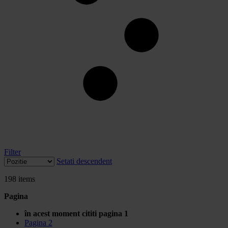
Filter
Setati descendent
198
items
Pagina
în acest moment cititi pagina
1
Pagina
2