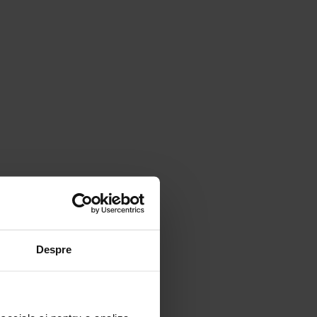
Despre