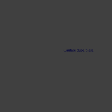
Cautare dupa piesa