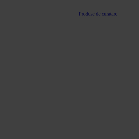
Produse de curatare