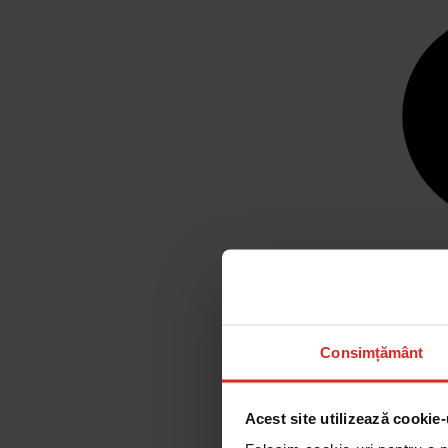
Consimțământ
Acest site utilizează cookie-