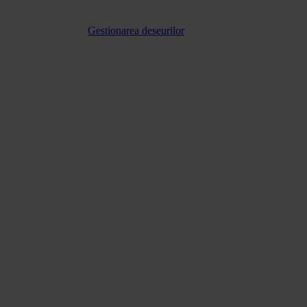
Gestionarea deseurilor